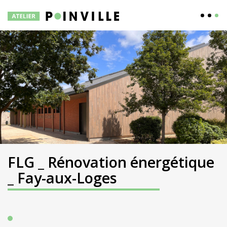
FLG _ Rénovation énergétique
_ Fay-aux-Loges