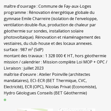
maître d'ouvrage : Commune de Fay-aux-Loges
programme : Rénovation énergétique globale du
gymnase Emile Charreire (isolation de l'enveloppe,
ventilation double-flux, production de chaleur par
géothermie sur sondes, installation solaire
photovoltaïque). Rénovation et réaménagement des
vestiaires, du club-house et des locaux annexes.
surface : 987 m² (SdP)
montant des travaux : 1 328 000 € HT, hors géothermie
mission / calendrier : Mission complète Loi MOP + OPC /
Livraison : juillet 2023
maîtrise d'oeuvre : Atelier Poinville (architectes
mandataires), ECI-ECR (BET Thermique, CVC,
Electricité), ECR (OPC), Nicolas Privat (Economiste),
Hydro Géologues Conseils (BET Géothermie)