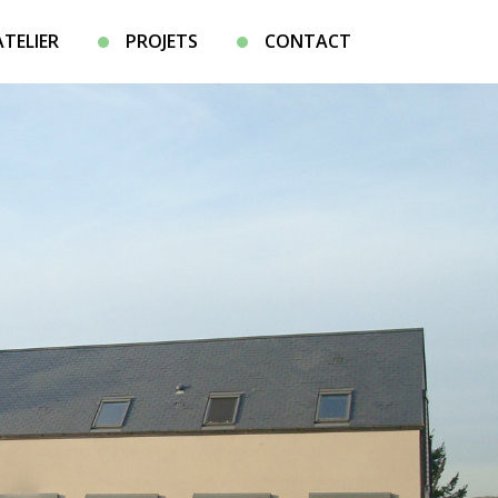
ATELIER
PROJETS
CONTACT