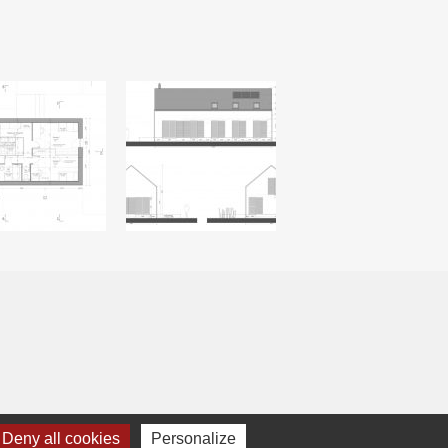
Deny all cookies
Personalize