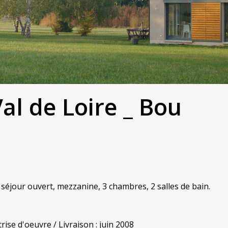
al de Loire _ Bou
éjour ouvert, mezzanine, 3 chambres, 2 salles de bain.
rise d'oeuvre / Livraison : juin 2008